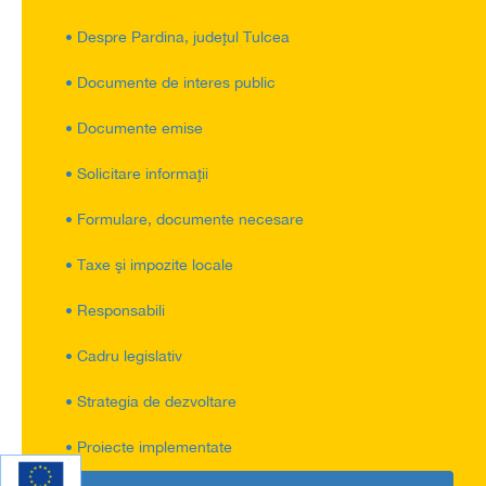
• Despre Pardina, judeţul Tulcea
• Documente de interes public
• Documente emise
• Solicitare informaţii
• Formulare, documente necesare
• Taxe şi impozite locale
• Responsabili
• Cadru legislativ
• Strategia de dezvoltare
• Proiecte implementate